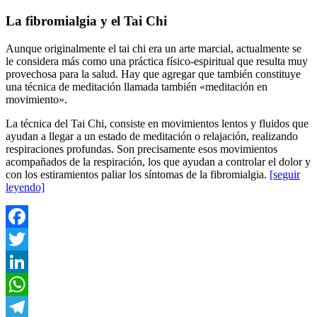
La fibromialgia y el Tai Chi
Aunque originalmente el tai chi era un arte marcial, actualmente se
le considera más como una práctica físico-espiritual que resulta muy
provechosa para la salud. Hay que agregar que también constituye
una técnica de meditación llamada también «meditación en
movimiento».
La técnica del Tai Chi, consiste en
movimientos lentos y fluidos que
ayudan a llegar a un estado de meditación o relajación, realizando
respiraciones profundas. Son precisamente esos movimientos
acompañados de la respiración, los que ayudan a controlar el dolor y
con los estiramientos paliar los síntomas de la fibromialgia.
[seguir
leyendo]
Facebook
Twitter
LinkedIn
WhatsApp