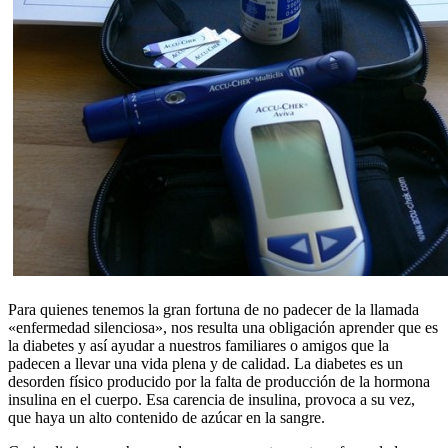
Para quienes tenemos la gran fortuna de no padecer de la llamada
«enfermedad silenciosa», nos resulta una obligación aprender que es
la diabetes y así ayudar a nuestros familiares o amigos que la
padecen a llevar una vida plena y de calidad. La diabetes es un
desorden físico producido por la falta de producción de la hormona
insulina en el cuerpo. Esa carencia de insulina, provoca a su vez,
que haya un alto contenido de azúcar en la sangre.