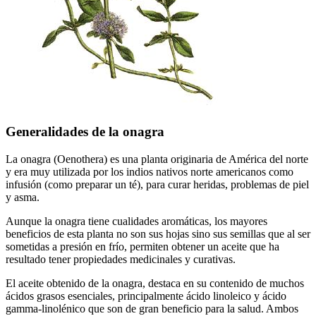
Generalidades de la onagra
La onagra (Oenothera) es una planta originaria de América del norte
y era muy utilizada por los indios nativos norte americanos como
infusión (como preparar un té), para curar heridas, problemas de piel
y asma.
Aunque la onagra tiene cualidades aromáticas, los mayores
beneficios de esta planta no son sus hojas sino sus semillas que al ser
sometidas a presión en frío, permiten obtener un aceite que ha
resultado tener propiedades medicinales y curativas.
El aceite obtenido de la onagra, destaca en su contenido de muchos
ácidos grasos esenciales, principalmente ácido linoleico y ácido
gamma-linolénico que son de gran beneficio para la salud. Ambos