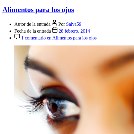
Alimentos para los ojos
Autor de la entrada
Por
Salva59
Fecha de la entrada
28 febrero, 2014
1 comentario
en Alimentos para los ojos