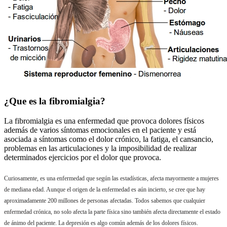
¿Que es la fibromialgia?
La fibromialgia es una enfermedad que provoca dolores físicos
además de varios síntomas emocionales en el paciente y está
asociada a síntomas como el dolor crónico, la fatiga, el cansancio,
problemas en las articulaciones y la imposibilidad de realizar
determinados ejercicios por el dolor que provoca.
Curiosamente, es una enfermedad que según las estadísticas, afecta mayormente a mujeres
de mediana edad. Aunque el origen de la enfermedad es aún incierto, se cree que hay
aproximadamente
200 millones de personas afectadas. Todos sabemos que cualquier
enfermedad crónica, no solo afecta la parte física sino también afecta directamente el estado
de ánimo del paciente. La depresión es algo común además de los dolores físicos.