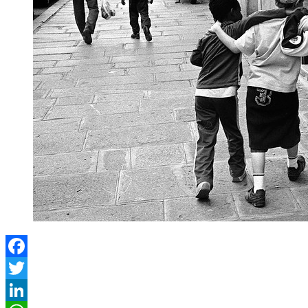
Facebook
Twitter