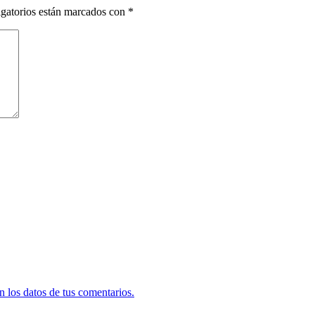
gatorios están marcados con
*
 los datos de tus comentarios.