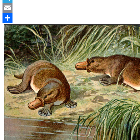
Telegram
Email
Compartir