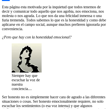
Compartir
Esta página esta motivada por la inquietud que todos tenemos de
decir y comunicar todo aquello que nos agobia, nos emociona, nos
molesta o nos agrada. Lo que nos da una felicidad inmensa o una
furia tremenda. Todos sabemos lo que es la honestidad y como debe
aplicarse en el campo social, aunque muchos prefieren ignorarla por
conveniencia.
¿Pero que hay con la honestidad emocional?
Siempre hay que
escuchar la voz de
nuestra
conciencia....
Ser honesto no es simplemente hacer cara de agrado a las diferentes
situaciones o cosas. Ser honesto emocionalmente requiere, no solo
escuchar los sentimientos (o esa voz interna) y que algunos