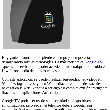
El gigante informático no pierde el tiempo y siempre está
desarrollando nuevas tecnologías. La más reciente es
Google TV
que es un servicio para poder acceder a casi cualquier contenido en
la web por medio de nuestro televisor.
Con esta aplicación, se pueden realizar búsquedas, ver videos en
Youtube, jugar, investigar en Wikipedia, acceder a redes sociales,
navegar en la web. Vendría a ser algo así como televisión inteligente
(hace uso de aplicaciones
Android
).
Google TV podrá ser usado sin necesidad de dispositivos o
sintonizadores, pero eso si, el televisor deberá soportar esa
tecnoogía. Y si no la soporta, puede utilizarse con dispositivos como