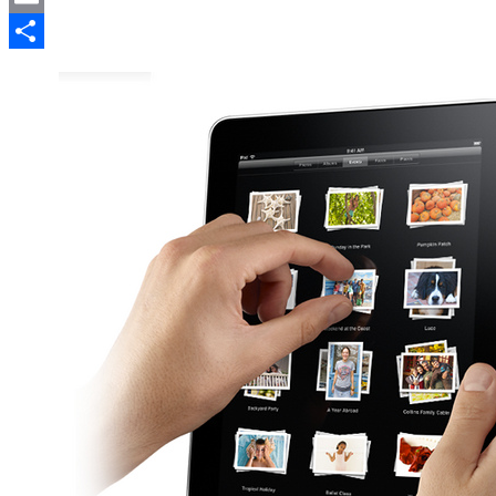
Email
Compartir