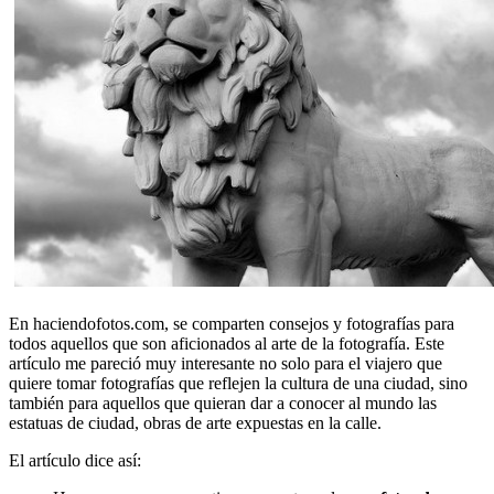
En haciendofotos.com, se comparten consejos y fotografías para
todos aquellos que son aficionados al arte de la fotografía. Este
artículo me pareció muy interesante no solo para el viajero que
quiere tomar fotografías que reflejen la cultura de una ciudad, sino
también para aquellos que quieran dar a conocer al mundo las
estatuas de ciudad, obras de arte expuestas en la calle.
El artículo dice así: