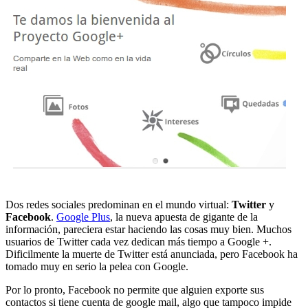
Dos redes sociales predominan en el mundo virtual:
Twitter
y
Facebook
.
Google Plus
, la nueva apuesta de gigante de la
información, pareciera estar haciendo las cosas muy bien. Muchos
usuarios de Twitter cada vez dedican más tiempo a Google +.
Dificilmente la muerte de Twitter está anunciada, pero Facebook ha
tomado muy en serio la pelea con Google.
Por lo pronto, Facebook no permite que alguien exporte sus
contactos si tiene cuenta de google mail, algo que tampoco impide