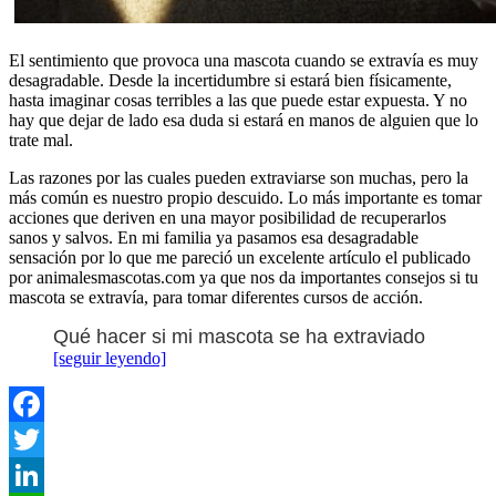
El sentimiento que provoca una mascota cuando se extravía es muy
desagradable. Desde la incertidumbre si estará bien físicamente,
hasta imaginar cosas terribles a las que puede estar expuesta. Y no
hay que dejar de lado esa duda si estará en manos de alguien que lo
trate mal.
Las razones por las cuales pueden extraviarse son muchas, pero la
más común es nuestro propio descuido. Lo más importante es tomar
acciones que deriven en una mayor posibilidad de recuperarlos
sanos y salvos. En mi familia ya pasamos esa desagradable
sensación por lo que me pareció un excelente artículo el publicado
por animalesmascotas.com ya que nos da importantes consejos si tu
mascota se extravía, para tomar diferentes cursos de acción.
Qué hacer si mi mascota se ha extraviado
[seguir leyendo]
Facebook
Twitter