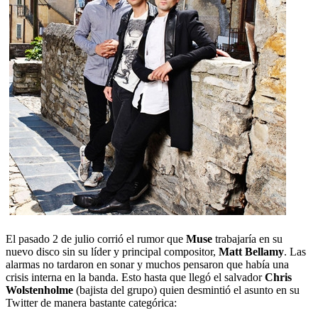
El pasado 2 de julio corrió el rumor que
Muse
trabajaría en su
nuevo disco sin su líder y principal compositor,
Matt Bellamy
. Las
alarmas no tardaron en sonar y muchos pensaron que había una
crisis interna en la banda. Esto hasta que llegó el salvador
Chris
Wolstenholme
(bajista del grupo) quien desmintió el asunto en su
Twitter de manera bastante categórica: