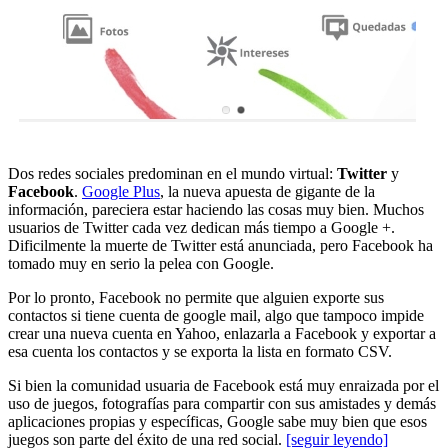
Dos redes sociales predominan en el mundo virtual:
Twitter
y
Facebook
.
Google Plus
, la nueva apuesta de gigante de la
información, pareciera estar haciendo las cosas muy bien. Muchos
usuarios de Twitter cada vez dedican más tiempo a Google +.
Dificilmente la muerte de Twitter está anunciada, pero Facebook ha
tomado muy en serio la pelea con Google.
Por lo pronto, Facebook no permite que alguien exporte sus
contactos si tiene cuenta de google mail, algo que tampoco impide
crear una nueva cuenta en Yahoo, enlazarla a Facebook y exportar a
esa cuenta los contactos y se exporta la lista en formato CSV.
Si bien la comunidad usuaria de Facebook está muy enraizada por el
uso de juegos, fotografías para compartir con sus amistades y demás
aplicaciones propias y específicas, Google sabe muy bien que esos
juegos son parte del éxito de una red social.
[seguir leyendo]