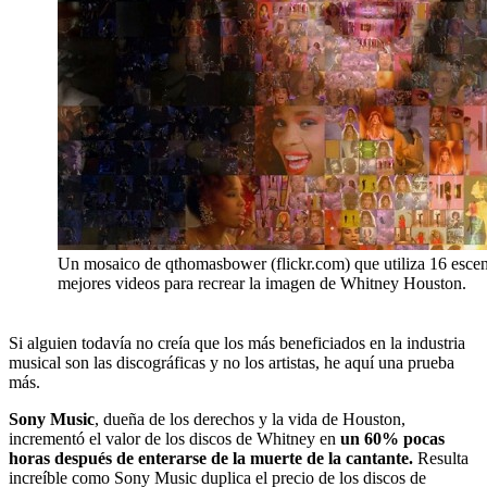
Un mosaico de qthomasbower (flickr.com) que utiliza 16 escen
mejores videos para recrear la imagen de Whitney Houston.
Si alguien todavía no creía que los más beneficiados en la industria
musical son las discográficas y no los artistas, he aquí una prueba
más.
Sony Music
, dueña de los derechos y la vida de Houston,
incrementó el valor de los discos de Whitney en
un 60% pocas
horas después de enterarse de la muerte de la cantante.
Resulta
increíble como Sony Music duplica el precio de los discos de