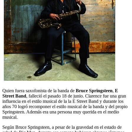
Quien fuera saxofonista de la banda de
Bruce Springsteen
,
E
Street Band
, falleció el pasado 18 de junio. Clarence fue una gran
influencia en el estilo musical de la la E Street Band y durante los
años 70 logró recomponer el estilo musical de la banda y del propio
Springsteen. Además era una persona muy querida en el medio
musical.
Según Bruce Springsteen, a pesar de la gravedad en el estado de