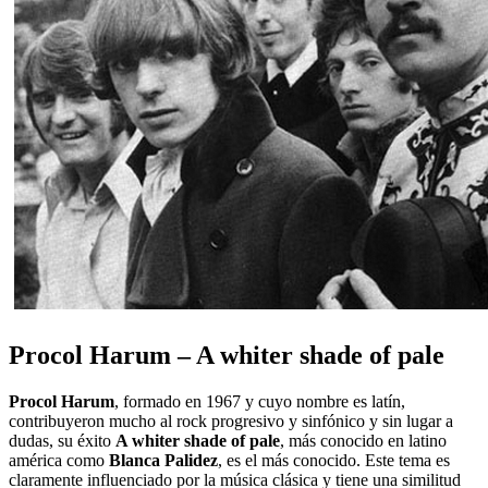
Procol Harum – A whiter shade of pale
Procol Harum
, formado en 1967 y cuyo nombre es latín,
contribuyeron mucho al rock progresivo y sinfónico y sin lugar a
dudas, su éxito
A whiter shade of pale
, más conocido en latino
américa como
Blanca Palidez
, es el más conocido. Este tema es
claramente influenciado por la música clásica y tiene una similitud