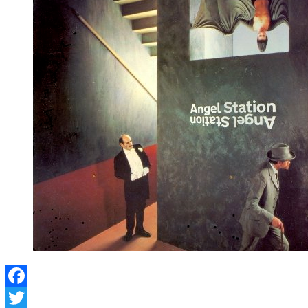
Facebook