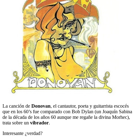
La canción de
Donovan
, el cantautor, poeta y guitarrista escocés
que en los 60’s fue comparado con Bob Dylan (un Joaquín Sabina
de la década de los años 60 aunque me regañe la divina Morhec),
trata sobre un
vibrador
.
Interesante ¿verdad?