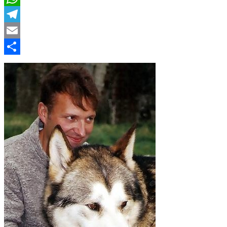
WhatsApp
Telegram
Email
Compartir