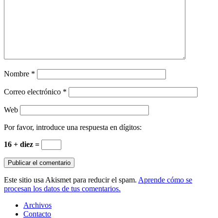
Nombre
*
Correo electrónico
*
Web
Por favor, introduce una respuesta en dígitos:
16 + diez =
Este sitio usa Akismet para reducir el spam.
Aprende cómo se
procesan los datos de tus comentarios.
Archivos
Contacto