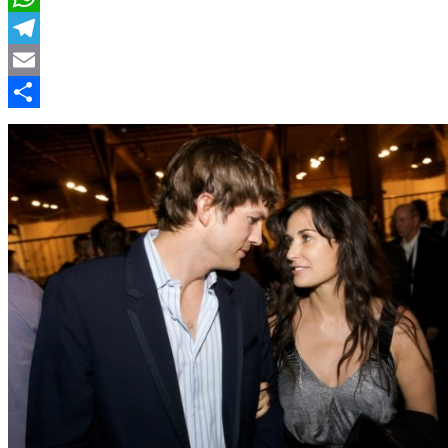
WhatsApp
Telegram
Email
Compartir