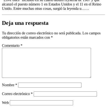
alcanzó el puesto número 1 en Estados Unidos y el 11 en el Reino
Unido. Entre muchas otras cosas, surgió la leyenda u……
Deja una respuesta
Tu dirección de correo electrónico no será publicada.
Los campos
obligatorios están marcados con
*
Comentario
*
Nombre
*
Correo electrónico
*
Web