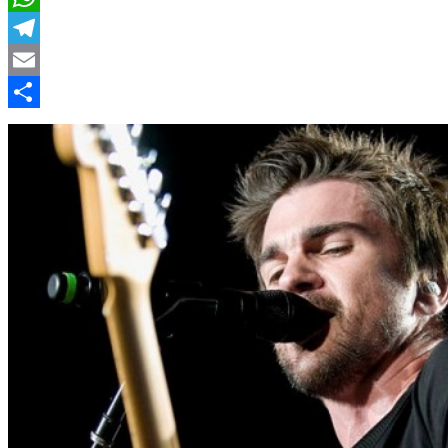
WhatsApp
Telegram
Email
Compartir