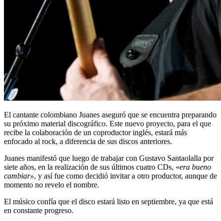
El cantante colombiano Juanes aseguró que se encuentra preparando
su próximo material discográfico. Este nuevo proyecto, para el que
recibe la colaboración de un coproductor inglés, estará más
enfocado al rock, a diferencia de sus discos anteriores.
Juanes manifestó que luego de trabajar con Gustavo Santaolalla por
siete años, en la realización de sus últimos cuatro CDs, «
era bueno
cambiar»
, y así fue como decidió invitar a otro productor, aunque de
momento no revelo el nombre.
El músico confía que el disco estará listo en septiembre, ya que está
en constante progreso.