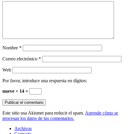
Nombre
*
Correo electrónico
*
Web
Por favor, introduce una respuesta en dígitos:
nueve + 14 =
Este sitio usa Akismet para reducir el spam.
Aprende cómo se
procesan los datos de tus comentarios.
Archivos
Contacto