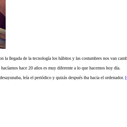
con la llegada de la tecnología los hábitos y las costumbres nos van ca
 hacíamos hace 20 años es muy diferente a lo que hacemos hoy día.
desayunaba, leía el periódico y quizás después iba hacia el ordenador.
[