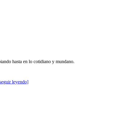
mbiando hasta en lo cotidiano y mundano.
seguir leyendo]