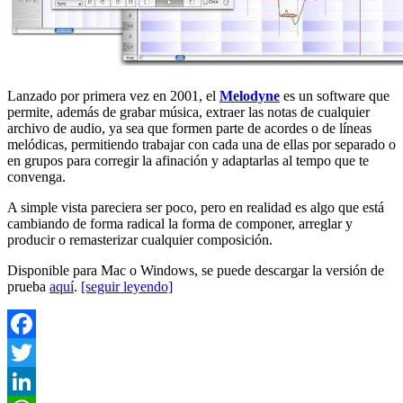
Lanzado por primera vez en 2001, el
Melodyne
es un software que
permite, además de grabar música, extraer las notas de cualquier
archivo de audio, ya sea que formen parte de acordes o de líneas
melódicas, permitiendo trabajar con cada una de ellas por separado o
en grupos para corregir la afinación y adaptarlas al tempo que te
convenga.
A simple vista pareciera ser poco, pero en realidad es algo que está
cambiando de forma radical la forma de componer, arreglar y
producir o remasterizar cualquier composición.
Disponible para Mac o Windows, se puede descargar la versión de
prueba
aquí
.
[seguir leyendo]
Facebook
Twitter