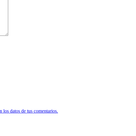
 los datos de tus comentarios.