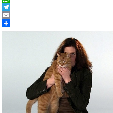
WhatsApp
Telegram
Email
Compartir