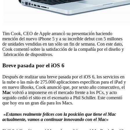
Tim Cook, CEO de Apple arrancó su presentación haciendo
mención del nuevo iPhone 5 y a su increíble debut con 5 millones
de unidades vendidas en tan sólo un fin de semana. Con este dato,
Cook comentó sobre la satisfacción de la compañía por el diseño y
fabricación de dispositivos.
Breve pasada por el iOS 6
Después de realizar una breve pasada por el iOS 6, los servicios en
la nube o las más de 275.000 aplicaciones específicas para el iPad y
en nuevo iBooks, Cook anunció que, por sexto año consecutivo, el
Mac
volvió a imponerse en el mercado frente a los PCs, y acto
seguido cedió el sitio en el escenario a Phil Schiller. Este comentó
que hoy era un gran día para los Macs.
«Estamos realmente felices con la posición que tiene el Mac
actualmente, vamos a continuar innovando con el Mac»