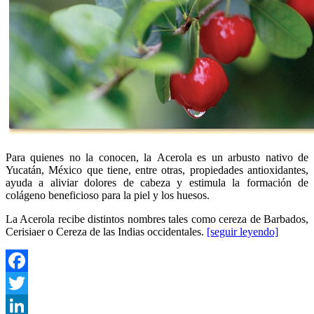
Para quienes no la conocen, la Acerola es un arbusto nativo de
Yucatán, México que tiene, entre otras, propiedades antioxidantes,
ayuda a aliviar dolores de cabeza y estimula la formación de
colágeno beneficioso para la piel y los huesos.
La Acerola recibe distintos nombres tales como cereza de Barbados,
Cerisiaer o Cereza de las Indias occidentales.
[seguir leyendo]
Facebook
Twitter