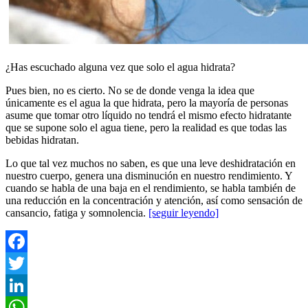
¿Has escuchado alguna vez que solo el agua hidrata?
Pues bien, no es cierto. No se de donde venga la idea que
únicamente es el agua la que hidrata, pero la mayoría de personas
asume que tomar otro líquido no tendrá el mismo efecto hidratante
que se supone solo el agua tiene, pero la realidad es que todas las
bebidas hidratan.
Lo que tal vez muchos no saben, es que una leve deshidratación en
nuestro cuerpo, genera una disminución en nuestro rendimiento. Y
cuando se habla de una baja en el rendimiento, se habla también de
una reducción en la concentración y atención, así como sensación de
cansancio, fatiga y somnolencia.
[seguir leyendo]
Facebook
Twitter
LinkedIn