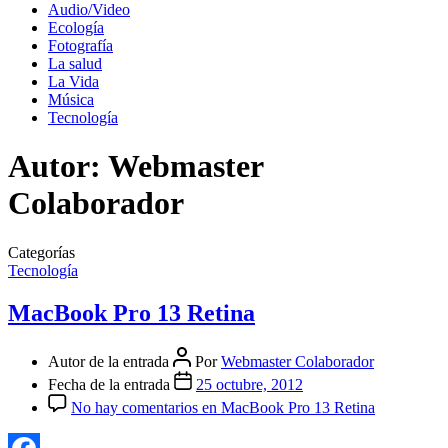
Audio/Video
Ecología
Fotografía
La salud
La Vida
Música
Tecnología
Autor:
Webmaster
Colaborador
Categorías
Tecnología
MacBook Pro 13 Retina
Autor de la entrada
Por
Webmaster Colaborador
Fecha de la entrada
25 octubre, 2012
No hay comentarios
en MacBook Pro 13 Retina