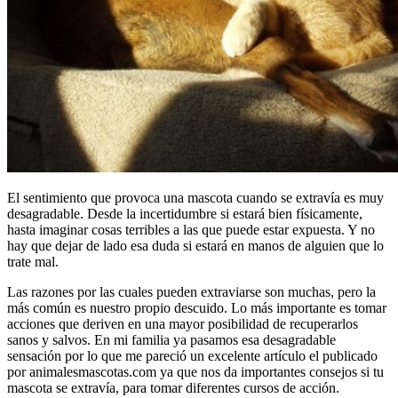
El sentimiento que provoca una mascota cuando se extravía es muy
desagradable. Desde la incertidumbre si estará bien físicamente,
hasta imaginar cosas terribles a las que puede estar expuesta. Y no
hay que dejar de lado esa duda si estará en manos de alguien que lo
trate mal.
Las razones por las cuales pueden extraviarse son muchas, pero la
más común es nuestro propio descuido. Lo más importante es tomar
acciones que deriven en una mayor posibilidad de recuperarlos
sanos y salvos. En mi familia ya pasamos esa desagradable
sensación por lo que me pareció un excelente artículo el publicado
por animalesmascotas.com ya que nos da importantes consejos si tu
mascota se extravía, para tomar diferentes cursos de acción.