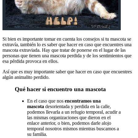
Si bien es importante tomar en cuenta los consejos si tu mascota se
extravía, también lo es saber que hacer en caso que encuentres una
mascota extraviada. Hay que tratar de ponerse en el lugar de las
personas que tienen una mascota perdida y de los sentimientos que
esa pérdida provoca en ellos.
Así que es muy importante saber que hacer en caso que encuentres
algún animalito perdido.
Qué hacer si encuentro una mascota
En el caso que nos
encontramos una
mascota
desorientada y perdida en la calle,
podemos llevarla a un refugio temporal, acudir a
las mismas organizaciones que dieron en el
enlace anterior, o bien, podemos darle alojo
temporal nosotros mismos mientras buscamos a
su familia.