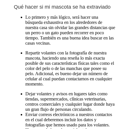
Qué hacer si mi mascota se ha extraviado
Lo primero y más lógico, será hacer una
búsqueda exhaustiva en los alrededores de
nuestra casa sin olvidar las grandes distancias que
un perro o un gato pueden recorrer en poco
tiempo. También es una buena idea buscar en las
casas vecinas.
Repartir volantes con la fotografía de nuestra
mascota, haciendo una reseña lo más exacta
posible de sus características físicas tales como el
color del pelo o de las manchas que posee su
pelo. Adicional, es bueno dejar un número de
celular al cual puedan contactarnos en cualquier
momento.
Dejar volantes y avisos en lugares tales como
tiendas, supermercados, clínicas veterinarias,
centros comerciales y cualquier lugar donde haya
un gran flujo de personas circulando.
Enviar correos electrónicos a nuestros contactos
en el cual deberemos incluir los datos y
fotografías que hemos usado para los volantes.