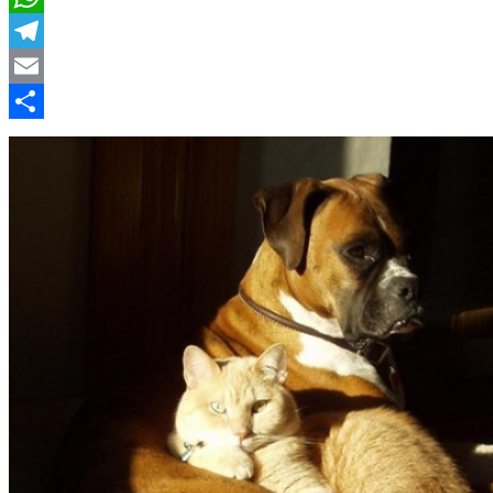
WhatsApp
Telegram
Email
Compartir