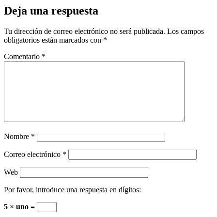
Deja una respuesta
Tu dirección de correo electrónico no será publicada.
Los campos
obligatorios están marcados con
*
Comentario
*
Nombre
*
Correo electrónico
*
Web
Por favor, introduce una respuesta en dígitos:
5 × uno =