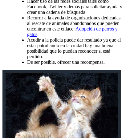
Hacer uso de las redes sociales tales como
Facebook, Twitter y demás para solicitar ayuda y
crear una cadena de búsqueda.
Recurrir a la ayuda de organizaciones dedicadas
al rescate de animales abandonados que pueden
encontrar en este enlace:
Adopción de perros y
gatos
.
Acudir a la policía puede dar resultado ya que al
estar patrullando en la ciudad hay una buena
posibilidad que lo puedan reconocer si está
perdido.
De ser posible, ofrecer una recompensa.