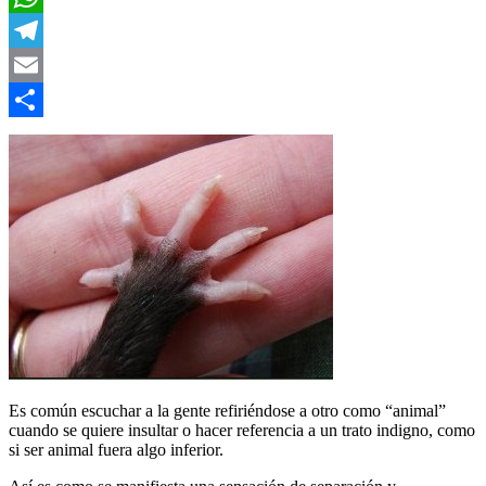
WhatsApp
Telegram
Email
Compartir
Es común escuchar a la gente refiriéndose a otro como “animal”
cuando se quiere insultar o hacer referencia a un trato indigno, como
si ser animal fuera algo inferior.