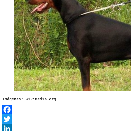
Imágenes: wikimedia.org
Facebook
Twitter