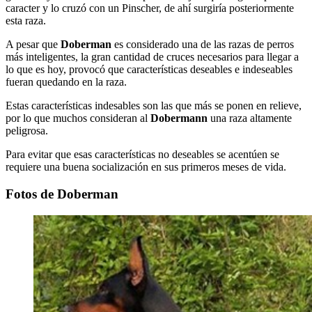
caracter y lo cruzó con un Pinscher, de ahí surgiría posteriormente
esta raza.
A pesar que
Doberman
es considerado una de las razas de perros
más inteligentes, la gran cantidad de cruces necesarios para llegar a
lo que es hoy, provocó que características deseables e indeseables
fueran quedando en la raza.
Estas características indesables son las que más se ponen en relieve,
por lo que muchos consideran al
Dobermann
una raza altamente
peligrosa.
Para evitar que esas características no deseables se acentúen se
requiere una buena socialización en sus primeros meses de vida.
Fotos de Doberman