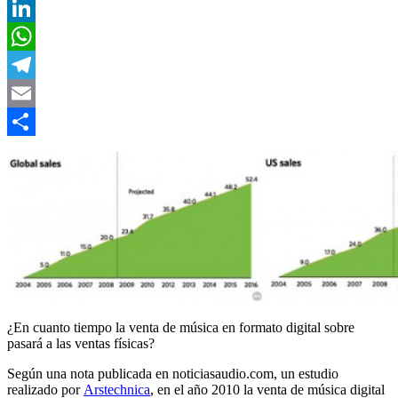
Twitter
LinkedIn
WhatsApp
Telegram
Email
Compartir
¿En cuanto tiempo la venta de música en formato digital sobre
pasará a las ventas físicas?
Según una nota publicada en noticiasaudio.com, un estudio
realizado por
Arstechnica
, en el año 2010 la venta de música digital