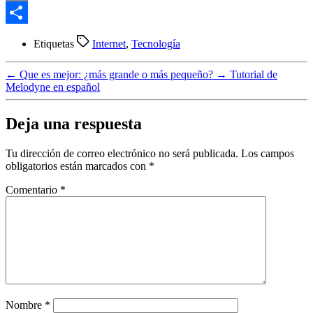
Email
Compartir
Etiquetas
Internet
,
Tecnología
←
Que es mejor: ¿más grande o más pequeño?
→
Tutorial de
Melodyne en español
Deja una respuesta
Tu dirección de correo electrónico no será publicada.
Los campos
obligatorios están marcados con
*
Comentario
*
Nombre
*