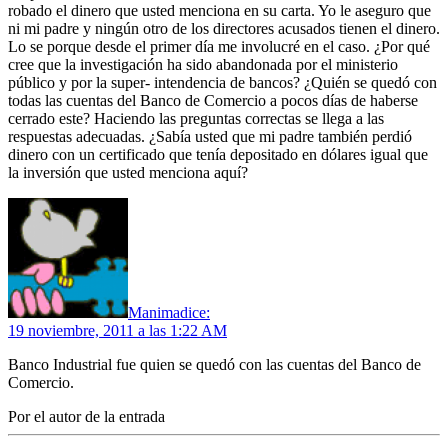
robado el dinero que usted menciona en su carta. Yo le aseguro que
ni mi padre y ningún otro de los directores acusados tienen el dinero.
Lo se porque desde el primer día me involucré en el caso. ¿Por qué
cree que la investigación ha sido abandonada por el ministerio
público y por la super- intendencia de bancos? ¿Quién se quedó con
todas las cuentas del Banco de Comercio a pocos días de haberse
cerrado este? Haciendo las preguntas correctas se llega a las
respuestas adecuadas. ¿Sabía usted que mi padre también perdió
dinero con un certificado que tenía depositado en dólares igual que
la inversión que usted menciona aquí?
Manima
dice:
19 noviembre, 2011 a las 1:22 AM
Banco Industrial fue quien se quedó con las cuentas del Banco de
Comercio.
Por el autor de la entrada