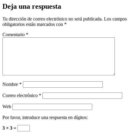
Deja una respuesta
Tu dirección de correo electrónico no será publicada.
Los campos
obligatorios están marcados con
*
Comentario
*
Nombre
*
Correo electrónico
*
Web
Por favor, introduce una respuesta en dígitos:
3 × 3 =