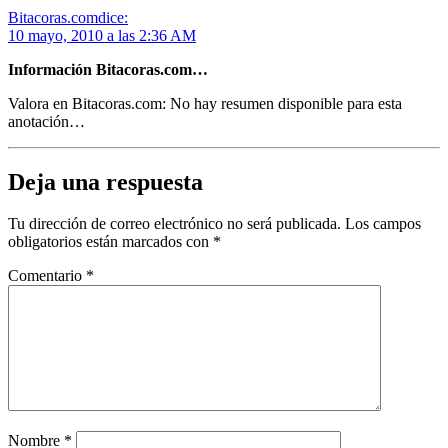
Bitacoras.com
dice:
10 mayo, 2010 a las 2:36 AM
Información Bitacoras.com…
Valora en Bitacoras.com: No hay resumen disponible para esta
anotación…
Deja una respuesta
Tu dirección de correo electrónico no será publicada.
Los campos
obligatorios están marcados con
*
Comentario
*
Nombre
*