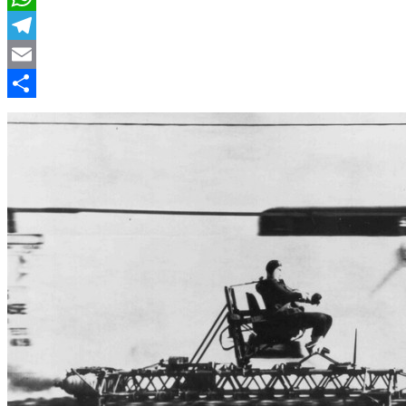
WhatsApp
Telegram
Email
Compartir