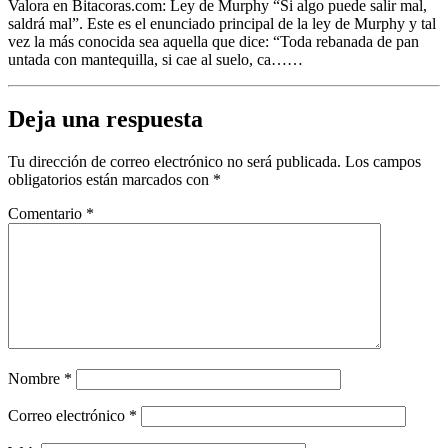
Valora en Bitacoras.com: Ley de Murphy “Si algo puede salir mal,
saldrá mal”. Este es el enunciado principal de la ley de Murphy y tal
vez la más conocida sea aquella que dice: “Toda rebanada de pan
untada con mantequilla, si cae al suelo, ca……
Deja una respuesta
Tu dirección de correo electrónico no será publicada.
Los campos
obligatorios están marcados con
*
Comentario
*
Nombre
*
Correo electrónico
*