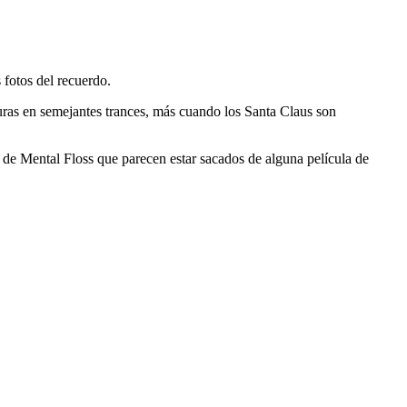
 fotos del recuerdo.
turas en semejantes trances, más cuando los Santa Claus son
de Mental Floss que parecen estar sacados de alguna película de