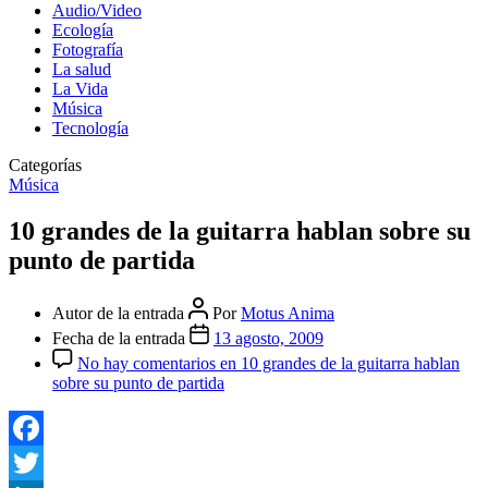
Audio/Video
Ecología
Fotografía
La salud
La Vida
Música
Tecnología
Categorías
Música
10 grandes de la guitarra hablan sobre su
punto de partida
Autor de la entrada
Por
Motus Anima
Fecha de la entrada
13 agosto, 2009
No hay comentarios
en 10 grandes de la guitarra hablan
sobre su punto de partida
Facebook