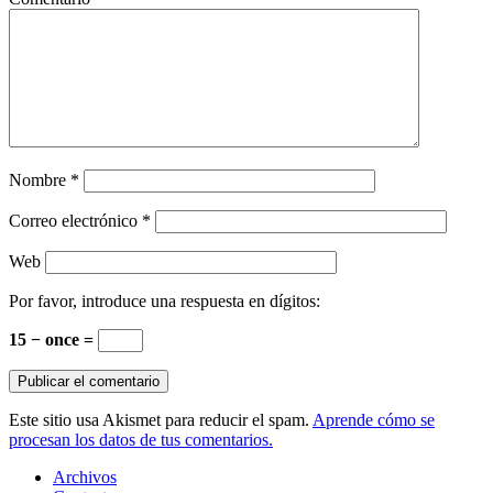
Nombre
*
Correo electrónico
*
Web
Por favor, introduce una respuesta en dígitos:
15 − once =
Este sitio usa Akismet para reducir el spam.
Aprende cómo se
procesan los datos de tus comentarios.
Archivos