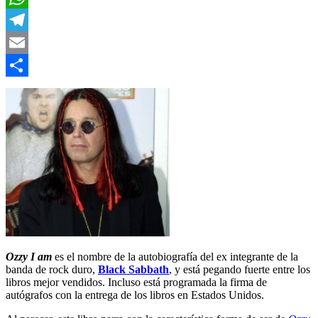
WhatsApp
Telegram
Email
Compartir
Ozzy I am
es el nombre de la autobiografía del ex integrante de la
banda de rock duro,
Black Sabbath
, y está pegando fuerte entre los
libros mejor vendidos. Incluso está programada la firma de
autógrafos con la entrega de los libros en Estados Unidos.