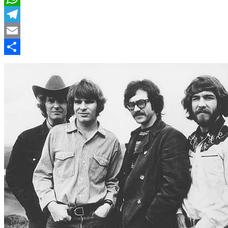
WhatsApp
Telegram
Email
Compartir