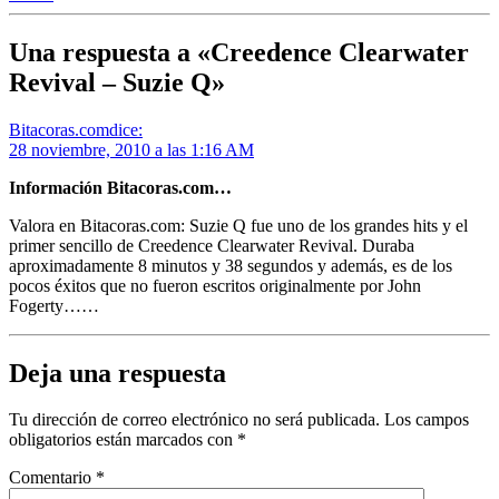
Una respuesta a «Creedence Clearwater
Revival – Suzie Q»
Bitacoras.com
dice:
28 noviembre, 2010 a las 1:16 AM
Información Bitacoras.com…
Valora en Bitacoras.com: Suzie Q fue uno de los grandes hits y el
primer sencillo de Creedence Clearwater Revival. Duraba
aproximadamente 8 minutos y 38 segundos y además, es de los
pocos éxitos que no fueron escritos originalmente por John
Fogerty……
Deja una respuesta
Tu dirección de correo electrónico no será publicada.
Los campos
obligatorios están marcados con
*
Comentario
*