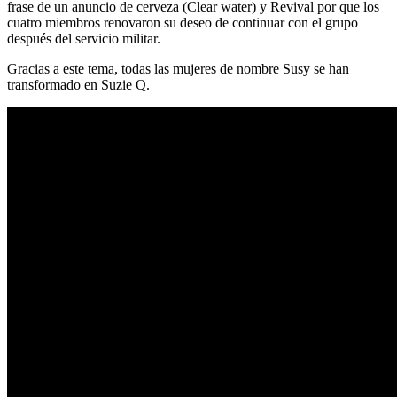
frase de un anuncio de cerveza (Clear water) y Revival por que los
cuatro miembros renovaron su deseo de continuar con el grupo
después del servicio militar.
Gracias a este tema, todas las mujeres de nombre Susy se han
transformado en Suzie Q.