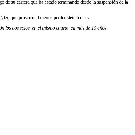
argo de su carrera que ha estado terminando desde la suspensión de la
yler, que provocó al menos perder siete fechas.
ón los dos solos, en el mismo cuarto, en más de 10 años
.