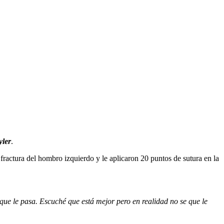
yler
.
fractura del hombro izquierdo y le aplicaron 20 puntos de sutura en la
ue le pasa. Escuché que está mejor pero en realidad no se que le