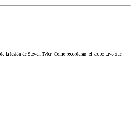
 de la lesión de Steven Tyler. Como recordaran, el grupo tuvo que