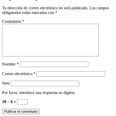
Tu dirección de correo electrónico no será publicada.
Los campos
obligatorios están marcados con
*
Comentario
*
Nombre
*
Correo electrónico
*
Web
Por favor, introduce una respuesta en dígitos:
10 − 6 =