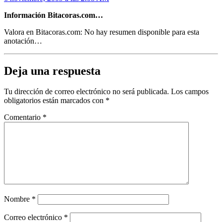
Información Bitacoras.com…
Valora en Bitacoras.com: No hay resumen disponible para esta
anotación…
Deja una respuesta
Tu dirección de correo electrónico no será publicada.
Los campos
obligatorios están marcados con
*
Comentario
*
Nombre
*
Correo electrónico
*