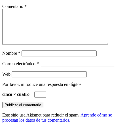
Comentario
*
Nombre
*
Correo electrónico
*
Web
Por favor, introduce una respuesta en dígitos:
cinco × cuatro =
Este sitio usa Akismet para reducir el spam.
Aprende cómo se
procesan los datos de tus comentarios.