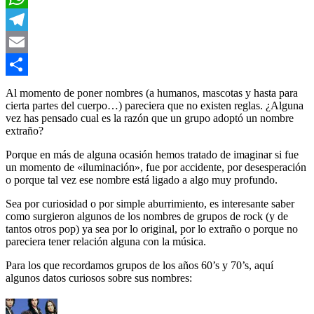
WhatsApp
Telegram
Email
Compartir
Al momento de poner nombres (a humanos, mascotas y hasta para
cierta partes del cuerpo…) pareciera que no existen reglas. ¿Alguna
vez has pensado cual es la razón que un grupo adoptó un nombre
extraño?
Porque en más de alguna ocasión hemos tratado de imaginar si fue
un momento de «iluminación», fue por accidente, por desesperación
o porque tal vez ese nombre está ligado a algo muy profundo.
Sea por curiosidad o por simple aburrimiento, es interesante saber
como surgieron algunos de los nombres de grupos de rock (y de
tantos otros pop) ya sea por lo original, por lo extraño o porque no
pareciera tener relación alguna con la música.
Para los que recordamos grupos de los años 60’s y 70’s, aquí
algunos datos curiosos sobre sus nombres: