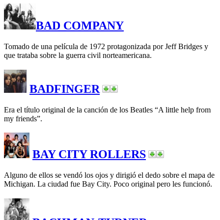
BAD COMPANY
Tomado de una película de 1972 protagonizada por Jeff Bridges y
que trataba sobre la guerra civil norteamericana.
BADFINGER
Era el título original de la canción de los Beatles “A little help from
my friends”.
BAY CITY ROLLERS
Alguno de ellos se vendó los ojos y dirigió el dedo sobre el mapa de
Michigan. La ciudad fue Bay City. Poco original pero les funcionó.