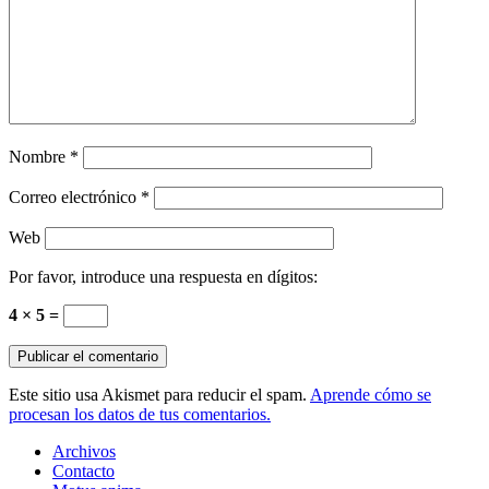
Nombre
*
Correo electrónico
*
Web
Por favor, introduce una respuesta en dígitos:
4 × 5 =
Este sitio usa Akismet para reducir el spam.
Aprende cómo se
procesan los datos de tus comentarios.
Archivos
Contacto