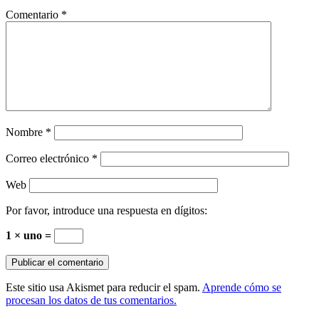
Comentario
*
Nombre
*
Correo electrónico
*
Web
Por favor, introduce una respuesta en dígitos:
1 × uno =
Este sitio usa Akismet para reducir el spam.
Aprende cómo se
procesan los datos de tus comentarios.