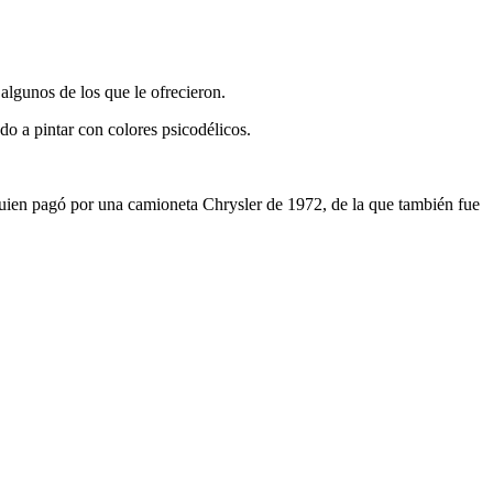
algunos de los que le ofrecieron.
o a pintar con colores psicodélicos.
ien pagó por una camioneta Chrysler de 1972, de la que también fue