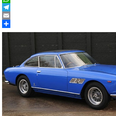
WhatsApp
Telegram
Email
Compartir