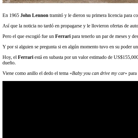
En 1965
John Lennon
tramitó y le dieron su primera licencia para 
Así que la noticia no tardó en propagarse y le llovieron ofertas de aut
Pero el que escogió fue un
Ferrari
para tenerlo un par de meses y des
Y por si alguien se pregunta si en algún momento tuvo en su poder 
Hoy, el
Ferrari
está en subasta por un valor estimado de US$155,00
dueño.
Viene como anillo el dedo el tema «
Baby you can drive my car
» para