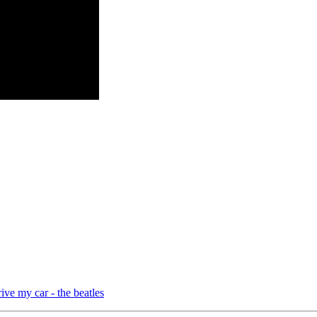
ve my car - the beatles