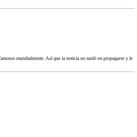
famosos mundialmente. Así que la noticia no tardó en propagarse y le