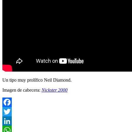
Un tipo muy prolífico Neil Diamond.
Imagen de cabecera:
Nickster 2000
Facebook
Twitter
LinkedIn