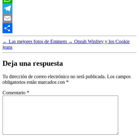
WhatsApp
Telegram
Email
Compartir
←
Las mejores fotos de Eminem
→
Oprah Winfrey y los Cookie
jeans
Deja una respuesta
Tu dirección de correo electrónico no será publicada.
Los campos
obligatorios están marcados con
*
Comentario
*