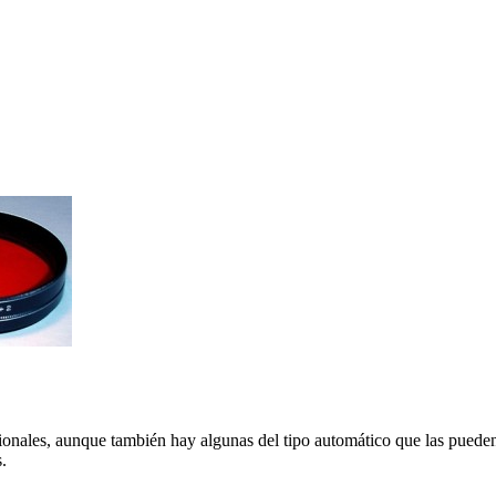
sionales, aunque también hay algunas del tipo automático que las pueden
.