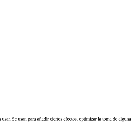
 usar. Se usan para añadir ciertos efectos, optimizar la toma de alguna