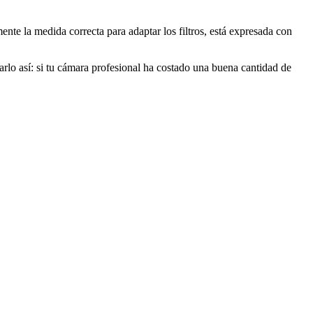
nte la medida correcta para adaptar los filtros, está expresada con
sarlo así: si tu cámara profesional ha costado una buena cantidad de