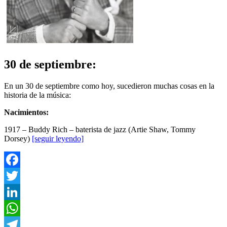
30 de septiembre:
En un 30 de septiembre como hoy, sucedieron muchas cosas en la
historia de la música:
Nacimientos:
1917 – Buddy Rich – baterista de jazz (Artie Shaw, Tommy
Dorsey)
[seguir leyendo]
Facebook
Twitter
LinkedIn
WhatsApp