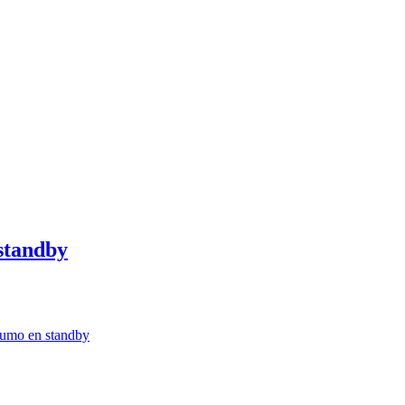
standby
umo en standby