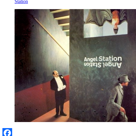
Station