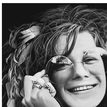
Compartir