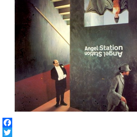
Facebook