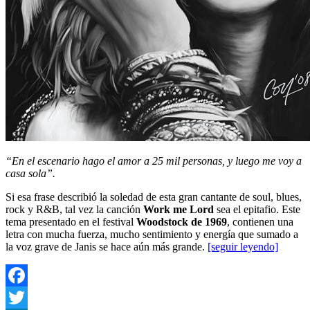
“En el escenario hago el amor a 25 mil personas, y luego me voy a
casa sola”.
Si esa frase describió la soledad de esta gran cantante de soul, blues,
rock y R&B, tal vez la canción
Work me Lord
sea el epitafio. Este
tema presentado en el festival
Woodstock de 1969
, contienen una
letra con mucha fuerza, mucho sentimiento y energía que sumado a
la voz grave de Janis se hace aún más grande.
[seguir leyendo]
Facebook