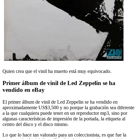
Quien crea que el vinil ha muerto está muy equivocado.
Primer álbum de vinil de Led Zeppelin se ha
vendido en
eBay
El primer álbum de vinil de Led Zeppelin se ha vendido en
aproximadamente US$3,500 y no porque la grabación sea diferente
a la que cualquiera puede tener en un reproductor mp3, sino por
algunas características de impresión de la portada, la etiqueta al
centro del disco y el disco mismo.
Lo que lo hace tan valorado para un coleccionista, es que fue la