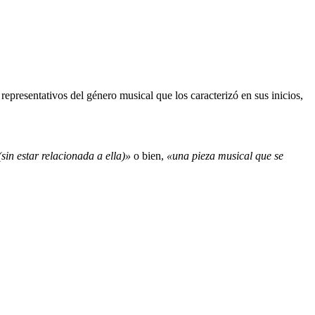
epresentativos del género musical que los caracterizó en sus inicios,
sin estar relacionada a ella)»
o bien,
«una pieza musical que se