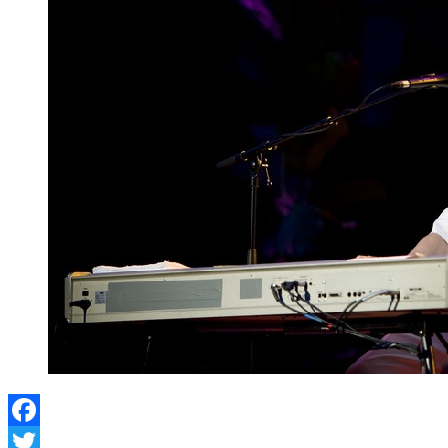
Facebook