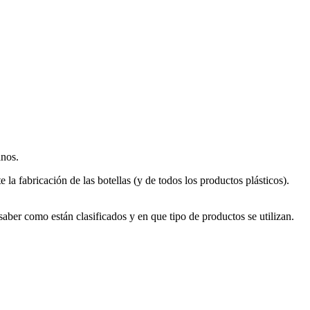
anos.
a fabricación de las botellas (y de todos los productos plásticos).
 saber como están clasificados y en que tipo de productos se utilizan.