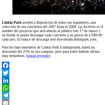
Linkin Park
pondrá a disposición de todos sus seguidores, una
colección de sus conciertos del 2007 hasta el 2009.
Lp Archives
es el
nombre del proyecto que será abierto al público este 17 de marzo y
en donde se podrá descargar cada concierto a un precio de US$9.99
cada uno. El enlace de descarga será downloads.linkinpark.com.
Para los fans miembros de Linkin Park Underground, habrá un
descuento del 25% en sus compras, pero para todos habrán ofertas
muy tentadoras.
[seguir leyendo]
Facebook
Twitter
LinkedIn
WhatsApp
Telegram