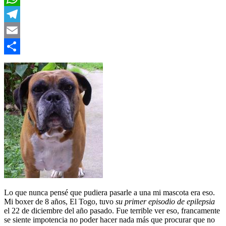
WhatsApp
Telegram
Email
Compartir
Lo que nunca pensé que pudiera pasarle a una mi mascota era eso.
Mi boxer de 8 años, El Togo, tuvo
su primer episodio de epilepsia
el 22 de diciembre del año pasado. Fue terrible ver eso, francamente
se siente impotencia no poder hacer nada más que procurar que no