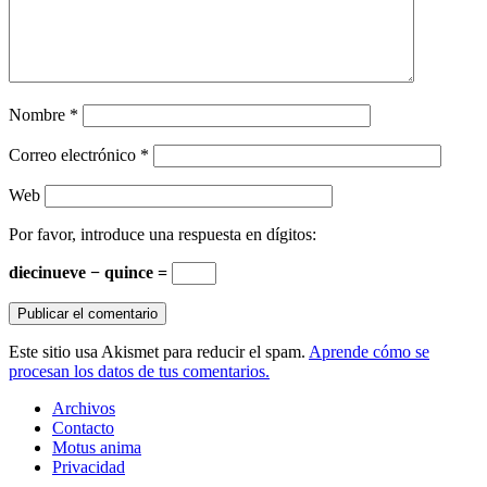
Nombre
*
Correo electrónico
*
Web
Por favor, introduce una respuesta en dígitos:
diecinueve − quince =
Este sitio usa Akismet para reducir el spam.
Aprende cómo se
procesan los datos de tus comentarios.
Archivos
Contacto
Motus anima
Privacidad