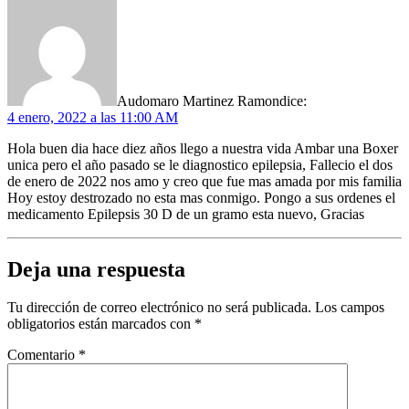
Audomaro Martinez Ramon
dice:
4 enero, 2022 a las 11:00 AM
Hola buen dia hace diez años llego a nuestra vida Ambar una Boxer
unica pero el año pasado se le diagnostico epilepsia, Fallecio el dos
de enero de 2022 nos amo y creo que fue mas amada por mis familia
Hoy estoy destrozado no esta mas conmigo. Pongo a sus ordenes el
medicamento Epilepsis 30 D de un gramo esta nuevo, Gracias
Deja una respuesta
Tu dirección de correo electrónico no será publicada.
Los campos
obligatorios están marcados con
*
Comentario
*