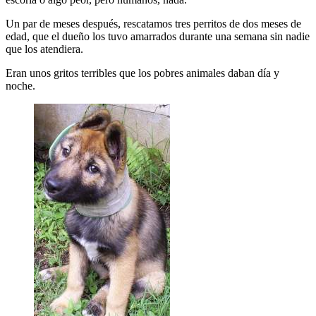
Un par de meses después, rescatamos tres perritos de dos meses de
edad, que el dueño los tuvo amarrados durante una semana sin nadie
que los atendiera.
Eran unos gritos terribles que los pobres animales daban día y
noche.