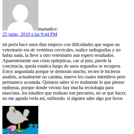
maria
dice:
25 junio, 2010 a las 9:44 PM
mi perra hace unos dias empezo con dificultades que segun un
veterinario era de vertebras cervicales, realice radiografias y no
habia nada, la lleve a otro veterinario aun espero resultados.
Aparentemente son crisis epilepticas, cae al piso, pierde la
conciencia, queda estatica luego de unos segundos se recupera.
Estoy angustiada porque se demoran mucho, recien le hicieron
analisis, actualmente no camina, mueve los cuatro miembros pero
permanece acostada. Quisiera saber si es realmente lo que pienso
epilepsia, porque donde vivono hay mucha tecnologia para
mascotas, los estudios que realizan son precarios, no se que hacer,
no me agrada verla asi, sufriendo. si alguien sabe algo por favor.