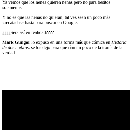
Ya vemos que los nenes quieren nenas pero no para besitos
solamente.
Y no es que las nenas no quieran, tal vez sean un poco más
«recatadas» hasta para buscar en Google.
¿¿¿¿Será así en realidad????
Mark Gungor
lo expuso en una forma más que cómica en
Historia
de dos crebros
, se los dejo para que rían un poco de la ironía de la
verdad…