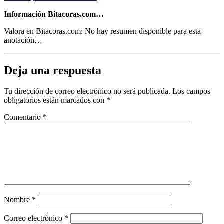
Información Bitacoras.com…
Valora en Bitacoras.com: No hay resumen disponible para esta
anotación…
Deja una respuesta
Tu dirección de correo electrónico no será publicada.
Los campos
obligatorios están marcados con
*
Comentario
*
Nombre
*
Correo electrónico
*