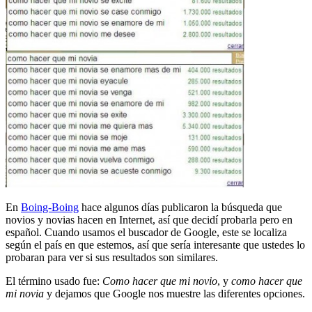
En
Boing-Boing
hace algunos días publicaron la búsqueda que
novios y novias hacen en Internet, así que decidí probarla pero en
español. Cuando usamos el buscador de Google, este se localiza
según el país en que estemos, así que sería interesante que ustedes lo
probaran para ver si sus resultados son similares.
El término usado fue:
Como hacer que mi novio
, y
como hacer que
mi novia
y dejamos que Google nos muestre las diferentes opciones.