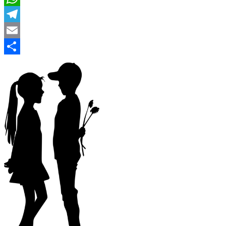
WhatsApp
Telegram
Email
Compartir