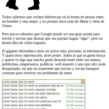
Todos sabemos que existen diferencias en la forma de pensar entre
un hombre y una mujer, y no porque unos sean de Marte y otras de
Venus.
Pero pocos sabemos que Google puede ser una gran ayuda para
novios y novias que desean que sus parejas hagan “algo”, pero no
tienen idea de cómo lograrlo.
El gigante informático tiene un activo muy preciado, la información.
Y
quien tiene información, tiene poder
. Saber lo que la gente busca
y quiere es algo que mucha gente desearía tener entre sus manos,
publicistas, empresarios, políticos, web masters y uno que otro orate
desquisiado, así que no sorprende que novios y novias busquen
consejos para resolver sus problemas de amor.