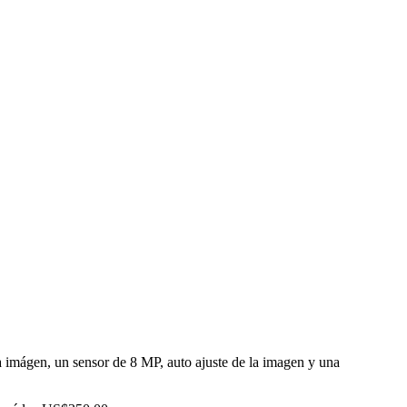
a imágen, un sensor de 8 MP, auto ajuste de la imagen y una