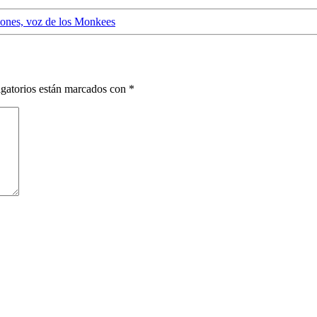
Jones, voz de los Monkees
gatorios están marcados con
*