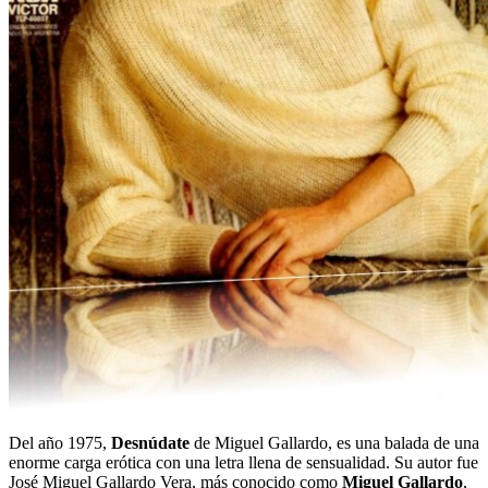
Del año 1975,
Desnúdate
de Miguel Gallardo, es una balada de una
enorme carga erótica con una letra llena de sensualidad. Su autor fue
José Miguel Gallardo Vera, más conocido como
Miguel Gallardo
,