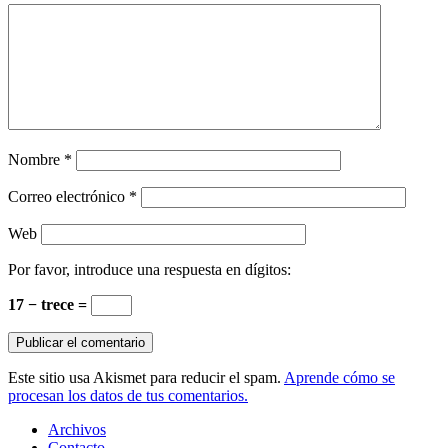
Nombre
*
Correo electrónico
*
Web
Por favor, introduce una respuesta en dígitos:
17 − trece =
Este sitio usa Akismet para reducir el spam.
Aprende cómo se
procesan los datos de tus comentarios.
Archivos
Contacto