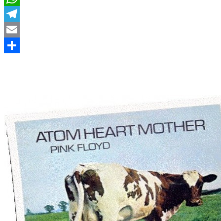
WhatsApp
Telegram
Email
Compartir