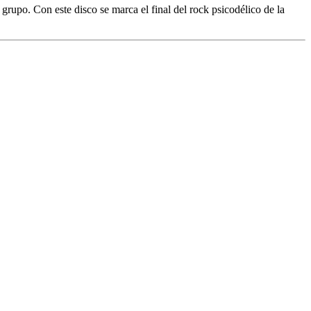
upo. Con este disco se marca el final del rock psicodélico de la