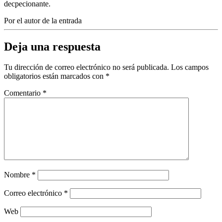
decpecionante.
Por el autor de la entrada
Deja una respuesta
Tu dirección de correo electrónico no será publicada.
Los campos
obligatorios están marcados con
*
Comentario
*
Nombre
*
Correo electrónico
*
Web