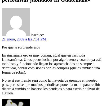
Jose
dice:
21 enero, 2009 a las 7:51 PM
Por que te sorprende eso?
En guatemala eso es muy común, igual que en casi toda
latinoamérica. Unos pocos luchan por algo bueno y cuando ya está
todo listo y funcionando llegan los aprovechados de siempre a
defraudar, cobrar comisiones por las compras (que es tambien una
forma de robar).
No se si ese gremio será como la mayoria de gremios en nuestro
país, pero si se que muchos periodistas ponen la mano para recibir
dinero a cambio de hacerse los pendejos o para escribir a favor de
alguien.