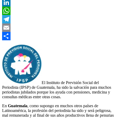
Twitter
LinkedIn
WhatsApp
Telegram
Email
Compartir
El Instituto de Previsión Social del
Periodista (IPSP) de Guatemala, ha sido la salvación para muchos
periodistas jubilados porque los ayuda con pensiones, medicina y
consultas médicas entre otras cosas.
En
Guatemala
, como supongo en muchos otros países de
Latinoamérica, la profesión del periodista ha sido y será peligrosa,
mal remunerada y al final de sus años productivos llena de penurias