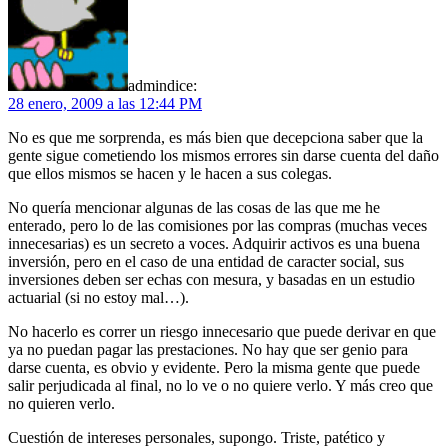
admin
dice:
28 enero, 2009 a las 12:44 PM
No es que me sorprenda, es más bien que decepciona saber que la
gente sigue cometiendo los mismos errores sin darse cuenta del daño
que ellos mismos se hacen y le hacen a sus colegas.
No quería mencionar algunas de las cosas de las que me he
enterado, pero lo de las comisiones por las compras (muchas veces
innecesarias) es un secreto a voces. Adquirir activos es una buena
inversión, pero en el caso de una entidad de caracter social, sus
inversiones deben ser echas con mesura, y basadas en un estudio
actuarial (si no estoy mal…).
No hacerlo es correr un riesgo innecesario que puede derivar en que
ya no puedan pagar las prestaciones. No hay que ser genio para
darse cuenta, es obvio y evidente. Pero la misma gente que puede
salir perjudicada al final, no lo ve o no quiere verlo. Y más creo que
no quieren verlo.
Cuestión de intereses personales, supongo. Triste, patético y